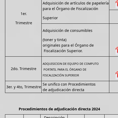
Adquisición de artículos de papelería
para el Órgano de Fiscalización
1er.
Superior
Trimestre
Adquisición de consumibles
(toner y tinta)
originales para el Órgano de
Fiscalización Superior.
ADQUISICION DE EQUIPO DE COMPUTO
2do. Trimestre
PORTATIL
PARA EL ÓRGANO DE
FISCALIZACIÓN SUPERIOR
Se unifico con Procedimientos
3er. y 4to, Trimestre
de adjudicación directa
Procedimientos de adjudicación directa 2024
Descripción