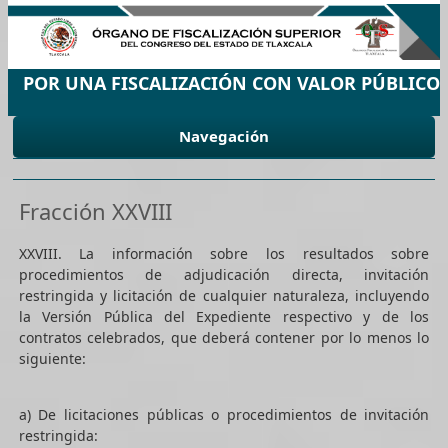
POR UNA FISCALIZACIÓN CON VALOR PÚBLICO
Navegación
Fracción XXVIII
XXVIII. La información sobre los resultados sobre
procedimientos de adjudicación directa, invitación
restringida y licitación de cualquier naturaleza, incluyendo
la Versión Pública del Expediente respectivo y de los
contratos celebrados, que deberá contener por lo menos lo
siguiente:
a) De licitaciones públicas o procedimientos de invitación
restringida: