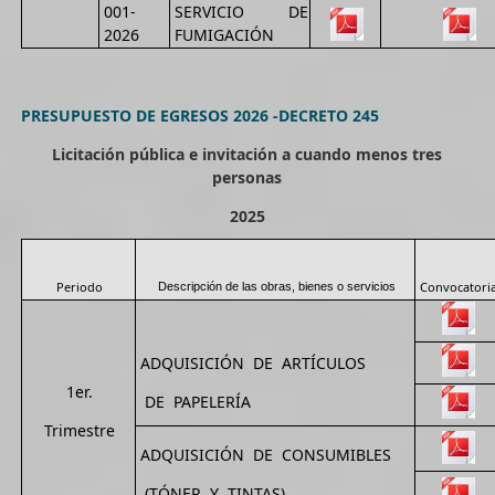
001-
SERVICIO DE
2026
FUMIGACIÓN
PRESUPUESTO DE EGRESOS 2026 -DECRETO 245
Licitación pública e invitación a cuando menos tres
personas
2025
Periodo
Convocatori
Descripción de las obras, bienes o servicios
ADQUISICIÓN DE ARTÍCULOS
1er.
DE PAPELERÍA
Trimestre
ADQUISICIÓN DE CONSUMIBLES
(TÓNER Y TINTAS)