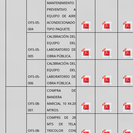
MANTENIMIENTO
PREVENTIVO A
EQUIPO DE AIRE
OFS-05-
ACONDICIONADO
004
TIPO PAQUETE.
CALIBRACIÓN DEL
EQUIPO DEL
OFS-05-
LABORATORIO DE
005
OBRA PÚBLICA.
CALIBRACIÓN DEL
EQUIPO DEL
OFS-05-
LABORATORIO DE
006
OBRA PÚBLICA.
COMPRA DE
BANDERA
OFS-08-
MARCIAL 10 X4.20
001
MTROS.
COMPRS DE 28
MTS DE TELA
OFS-08-
TRICOLOR CON