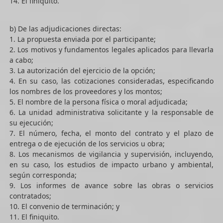
14. El finiquito.
b) De las adjudicaciones directas:
1. La propuesta enviada por el participante;
2. Los motivos y fundamentos legales aplicados para llevarla
a cabo;
3. La autorización del ejercicio de la opción;
4. En su caso, las cotizaciones consideradas, especificando
los nombres de los proveedores y los montos;
5. El nombre de la persona física o moral adjudicada;
6. La unidad administrativa solicitante y la responsable de
su ejecución;
7. El número, fecha, el monto del contrato y el plazo de
entrega o de ejecución de los servicios u obra;
8. Los mecanismos de vigilancia y supervisión, incluyendo,
en su caso, los estudios de impacto urbano y ambiental,
según corresponda;
9. Los informes de avance sobre las obras o servicios
contratados;
10. El convenio de terminación; y
11. El finiquito.