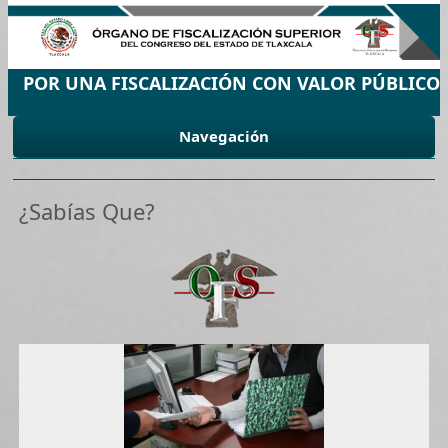
POR UNA FISCALIZACIÓN CON VALOR PÚBLICO
Navegación
¿Sabías Que?