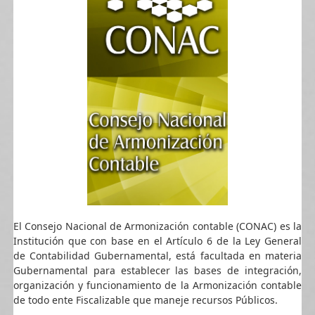
El Consejo Nacional de Armonización contable (CONAC) es la
Institución que con base en el Artículo 6 de la Ley General
de Contabilidad Gubernamental, está facultada en materia
Gubernamental para establecer las bases de integración,
organización y funcionamiento de la Armonización contable
de todo ente Fiscalizable que maneje recursos Públicos.