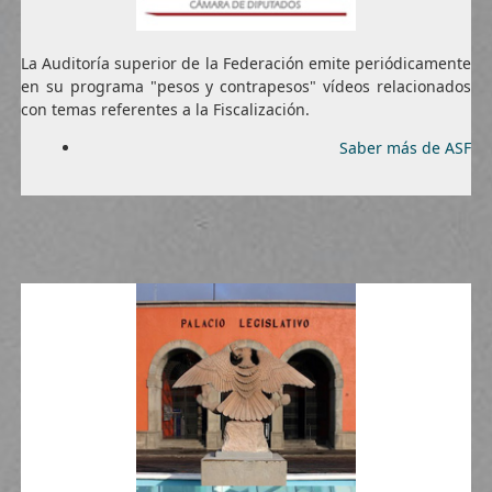
La Auditoría superior de la Federación emite periódicamente
en su programa "pesos y contrapesos" vídeos relacionados
con temas referentes a la Fiscalización.
Saber más de ASF