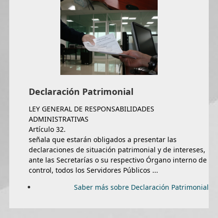
Declaración Patrimonial
LEY GENERAL DE RESPONSABILIDADES
ADMINISTRATIVAS
Artículo 32.
señala que estarán obligados a presentar las
declaraciones de situación patrimonial y de intereses,
ante las Secretarías o su respectivo Órgano interno de
control, todos los Servidores Públicos ...
Saber más sobre Declaración Patrimonial