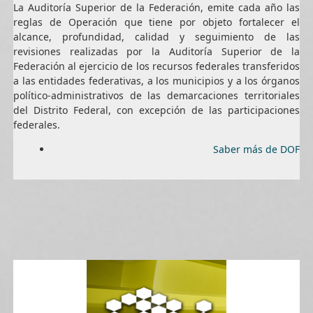
La Auditoría Superior de la Federación, emite cada año las
reglas de Operación que tiene por objeto fortalecer el
alcance, profundidad, calidad y seguimiento de las
revisiones realizadas por la Auditoría Superior de la
Federación al ejercicio de los recursos federales transferidos
a las entidades federativas, a los municipios y a los órganos
político-administrativos de las demarcaciones territoriales
del Distrito Federal, con excepción de las participaciones
federales.
Saber más de DOF