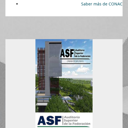
Saber más de CONAC