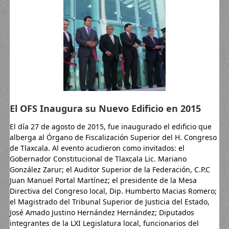
El OFS Inaugura su Nuevo Edificio en 2015
El día 27 de agosto de 2015, fue inaugurado el edificio que
alberga al Órgano de Fiscalización Superior del H. Congreso
de Tlaxcala. Al evento acudieron como invitados: el
Gobernador Constitucional de Tlaxcala Lic. Mariano
González Zarur; el Auditor Superior de la Federación, C.P.C
Juan Manuel Portal Martínez; el presidente de la Mesa
Directiva del Congreso local, Dip. Humberto Macias Romero;
el Magistrado del Tribunal Superior de Justicia del Estado,
José Amado Justino Hernández Hernández; Diputados
integrantes de la LXI Legislatura local, funcionarios del