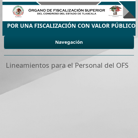
POR UNA FISCALIZACIÓN CON VALOR PÚBLICO
Navegación
Lineamientos para el Personal del OFS