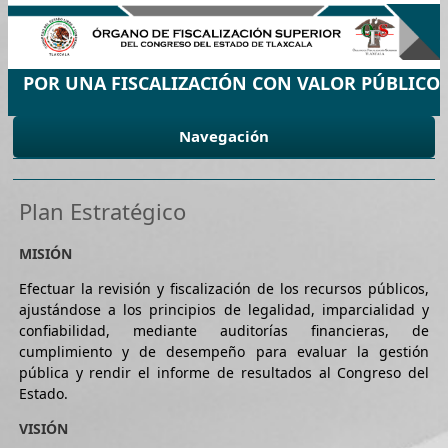
POR UNA FISCALIZACIÓN CON VALOR PÚBLICO
Navegación
Plan Estratégico
MISIÓN
Efectuar la revisión y fiscalización de los recursos públicos,
ajustándose a los principios de legalidad, imparcialidad y
confiabilidad, mediante auditorías financieras, de
cumplimiento y de desempeño para evaluar la gestión
pública y rendir el informe de resultados al Congreso del
Estado.
VISIÓN