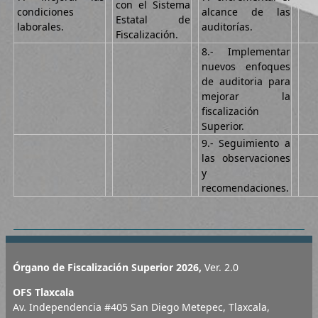
con el Sistema
condiciones
alcance de las
Estatal de
laborales.
auditorías.
Fiscalización.
8.- Implementar
nuevos enfoques
de auditoria para
mejorar la
fiscalización
Superior.
9.- Seguimiento a
las observaciones
y
recomendaciones.
Órgano de Fiscalización Superior 2026,
Ver. 2.0
OFS Tlaxcala
Av. Independencia #405 San Diego Metepec, Tlaxcala,