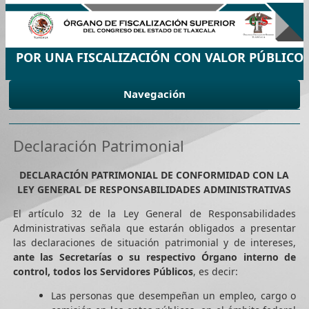
POR UNA FISCALIZACIÓN CON VALOR PÚBLICO
Navegación
Declaración Patrimonial
DECLARACIÓN PATRIMONIAL DE CONFORMIDAD CON LA
LEY GENERAL DE RESPONSABILIDADES ADMINISTRATIVAS
El artículo 32 de la Ley General de Responsabilidades
Administrativas señala que estarán obligados a presentar
las declaraciones de situación patrimonial y de intereses,
ante las Secretarías o su respectivo Órgano interno de
control, todos los Servidores Públicos
, es decir:
Las personas que desempeñan un empleo, cargo o